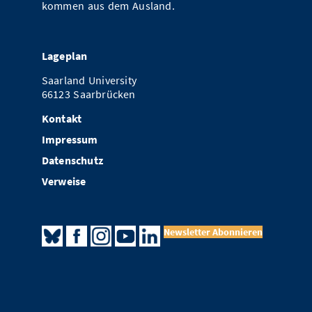
kommen aus dem Ausland.
Lageplan
Saarland University
66123 Saarbrücken
Kontakt
Impressum
Datenschutz
Verweise
Newsletter Abonnieren