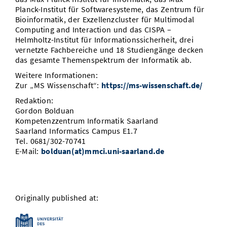
Planck-Institut für Softwaresysteme, das Zentrum für
Bioinformatik, der Exzellenzcluster für Multimodal
Computing and Interaction und das CISPA –
Helmholtz-Institut für Informationssicherheit, drei
vernetzte Fachbereiche und 18 Studiengänge decken
das gesamte Themenspektrum der Informatik ab.
Weitere Informationen:
Zur „MS Wissenschaft“:
https://ms-wissenschaft.de/
Redaktion:
Gordon Bolduan
Kompetenzzentrum Informatik Saarland
Saarland Informatics Campus E1.7
Tel. 0681/302-70741
E-Mail:
bolduan(at)mmci.uni-saarland.de
Originally published at: