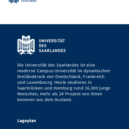
Die Universität des Saarlandes ist eine
moderne Campus-Universität im dynamischen
Dreiländereck von Deutschland, Frankreich
und Luxembourg. Heute studieren in
Saarbrücken und Homburg rund 16.300 junge
Menschen, mehr als 24 Prozent von ihnen
kommen aus dem Ausland.
Lageplan