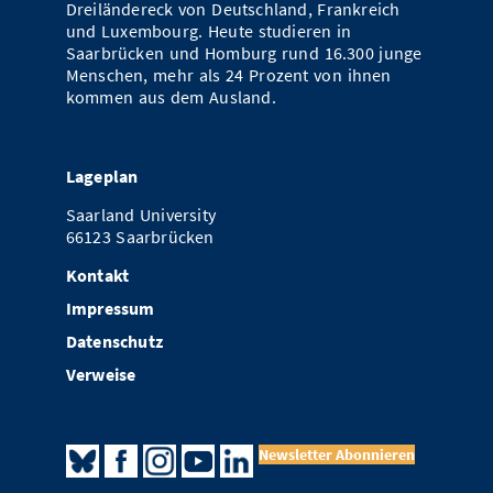
Dreiländereck von Deutschland, Frankreich
und Luxembourg. Heute studieren in
Saarbrücken und Homburg rund 16.300 junge
Menschen, mehr als 24 Prozent von ihnen
kommen aus dem Ausland.
Lageplan
Saarland University
66123 Saarbrücken
Kontakt
Impressum
Datenschutz
Verweise
Newsletter Abonnieren