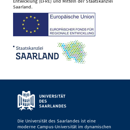
Entwicklung (EFRE) und Mitteln der Staatskanzlei
Saarland.
Die Universität des Saarlandes ist eine
moderne Campus-Universität im dynamischen