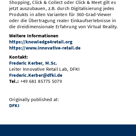
Shopping, Click & Collect oder Click & Meet gilt es
jetzt auszubauen, z.B. durch Digitalisierung jedes
Produkts in allen Varianten für 360-Grad-Viewer
oder die Übertragung realer Einkaufserlebnisse in
die dreidimensionale Erfahrung von Virtual Reality.
Weitere Informationen
https://knowledge4retail.org
https://www.innovative-retail.de
Kontakt:
Frederic Kerber, M.Sc.
Leiter Innovative Retail Lab, DFKI
Frederic.Kerber@dfki.de
Tel.:
+49 681 85775 5079
Originally published at:
DFKI