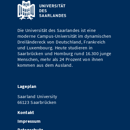
Die Universität des Saarlandes ist eine
moderne Campus-Universität im dynamischen
Dreiländereck von Deutschland, Frankreich
und Luxembourg. Heute studieren in
Saarbrücken und Homburg rund 16.300 junge
Menschen, mehr als 24 Prozent von ihnen
kommen aus dem Ausland.
Lageplan
Saarland University
66123 Saarbrücken
Kontakt
Impressum
Datenschutz