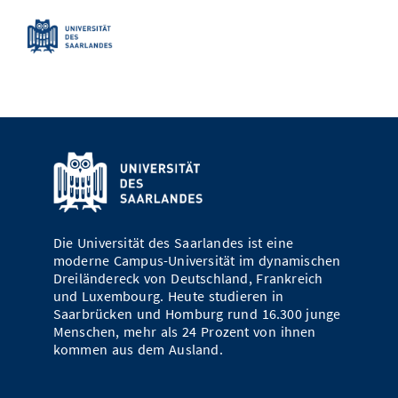
Die Universität des Saarlandes ist eine
moderne Campus-Universität im dynamischen
Dreiländereck von Deutschland, Frankreich
und Luxembourg. Heute studieren in
Saarbrücken und Homburg rund 16.300 junge
Menschen, mehr als 24 Prozent von ihnen
kommen aus dem Ausland.