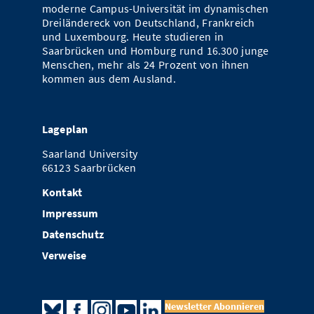
moderne Campus-Universität im dynamischen
Dreiländereck von Deutschland, Frankreich
und Luxembourg. Heute studieren in
Saarbrücken und Homburg rund 16.300 junge
Menschen, mehr als 24 Prozent von ihnen
kommen aus dem Ausland.
Lageplan
Saarland University
66123 Saarbrücken
Kontakt
Impressum
Datenschutz
Verweise
Newsletter Abonnieren