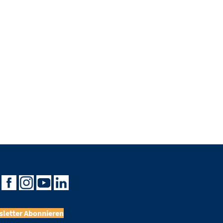
letter Abonnieren