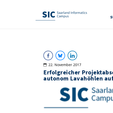
S
22. November 2017
Erfolgreicher Projektab
autonom Lavahöhlen auf 