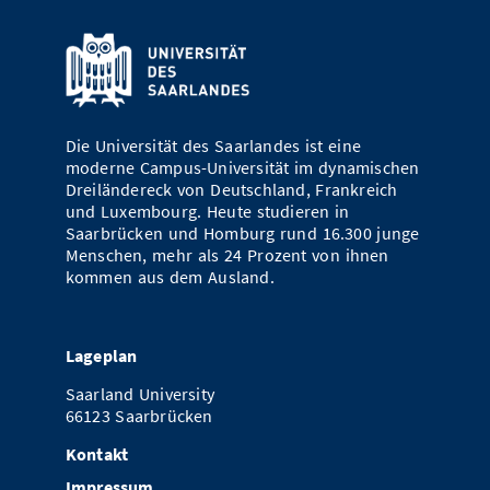
Die Universität des Saarlandes ist eine
moderne Campus-Universität im dynamischen
Dreiländereck von Deutschland, Frankreich
und Luxembourg. Heute studieren in
Saarbrücken und Homburg rund 16.300 junge
Menschen, mehr als 24 Prozent von ihnen
kommen aus dem Ausland.
Lageplan
Saarland University
66123 Saarbrücken
Kontakt
Impressum