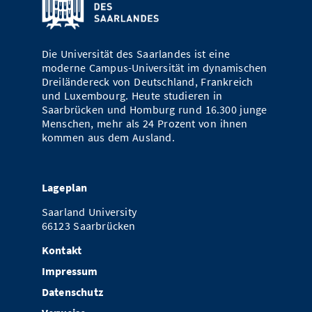
Die Universität des Saarlandes ist eine
moderne Campus-Universität im dynamischen
Dreiländereck von Deutschland, Frankreich
und Luxembourg. Heute studieren in
Saarbrücken und Homburg rund 16.300 junge
Menschen, mehr als 24 Prozent von ihnen
kommen aus dem Ausland.
Lageplan
Saarland University
66123 Saarbrücken
Kontakt
Impressum
Datenschutz