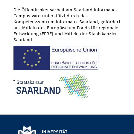
Die Öffentlichkeitsarbeit am Saarland Informatics
Campus wird unterstützt durch das
Kompetenzzentrum Informatik Saarland, gefördert
aus Mitteln des Europäischen Fonds für regionale
Entwicklung (EFRE) und Mitteln der Staatskanzlei
Saarland.