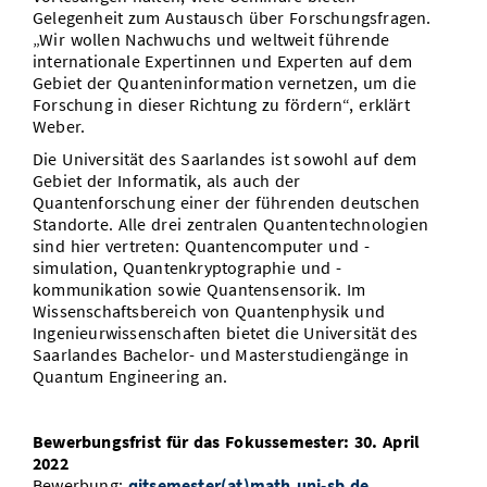
Gelegenheit zum Austausch über Forschungsfragen.
„Wir wollen Nachwuchs und weltweit führende
internationale Expertinnen und Experten auf dem
Gebiet der Quanteninformation vernetzen, um die
Forschung in dieser Richtung zu fördern“, erklärt
Weber.
Die Universität des Saarlandes ist sowohl auf dem
Gebiet der Informatik, als auch der
Quantenforschung einer der führenden deutschen
Standorte. Alle drei zentralen Quantentechnologien
sind hier vertreten: Quantencomputer und -
simulation, Quantenkryptographie und -
kommunikation sowie Quantensensorik. Im
Wissenschaftsbereich von Quantenphysik und
Ingenieurwissenschaften bietet die Universität des
Saarlandes Bachelor- und Masterstudiengänge in
Quantum Engineering an.
Bewerbungsfrist für das Fokussemester: 30. April
2022
Bewerbung:
qitsemester(at)math.uni-sb.de