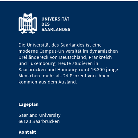
Die Universität des Saarlandes ist eine
moderne Campus-Universität im dynamischen
Dreiländereck von Deutschland, Frankreich
und Luxembourg. Heute studieren in
Saarbrücken und Homburg rund 16.300 junge
Menschen, mehr als 24 Prozent von ihnen
kommen aus dem Ausland.
Lageplan
Saarland University
66123 Saarbrücken
Kontakt