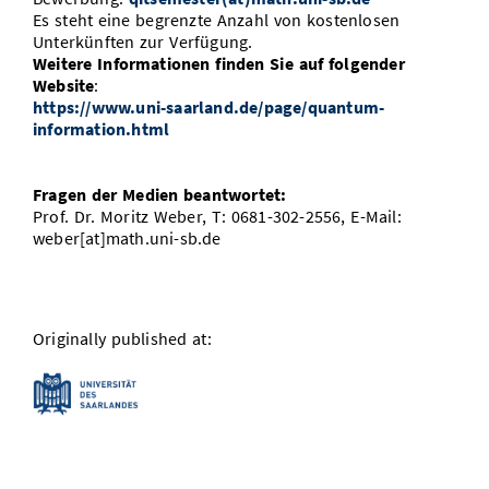
Es steht eine begrenzte Anzahl von kostenlosen
Unterkünften zur Verfügung.
Weitere Informationen finden Sie auf folgender
Website
:
https://www.uni-saarland.de/page/quantum-
information.html
Fragen der Medien beantwortet:
Prof. Dr. Moritz Weber, T: 0681-302-2556, E-Mail:
weber[at]math.uni-sb.de
Originally published at: