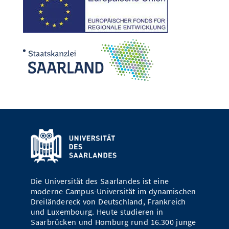
Die Universität des Saarlandes ist eine
moderne Campus-Universität im dynamischen
Dreiländereck von Deutschland, Frankreich
und Luxembourg. Heute studieren in
Saarbrücken und Homburg rund 16.300 junge