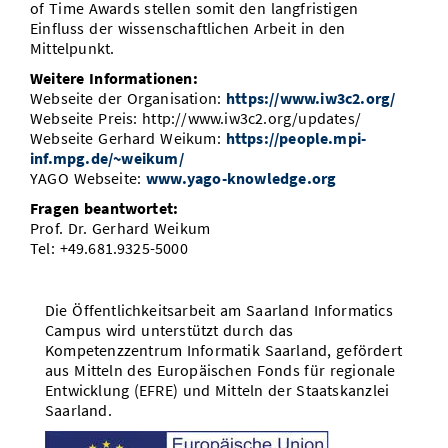
of Time Awards stellen somit den langfristigen
Einfluss der wissenschaftlichen Arbeit in den
Mittelpunkt.
Weitere Informationen:
Webseite der Organisation:
https://www.iw3c2.org/
Webseite Preis: http://www.iw3c2.org/updates/
Webseite Gerhard Weikum:
https://people.mpi-
inf.mpg.de/~weikum/
YAGO Webseite:
www.yago-knowledge.org
Fragen beantwortet:
Prof. Dr. Gerhard Weikum
Tel: +49.681.9325-5000
Die Öffentlichkeitsarbeit am Saarland Informatics
Campus wird unterstützt durch das
Kompetenzzentrum Informatik Saarland, gefördert
aus Mitteln des Europäischen Fonds für regionale
Entwicklung (EFRE) und Mitteln der Staatskanzlei
Saarland.