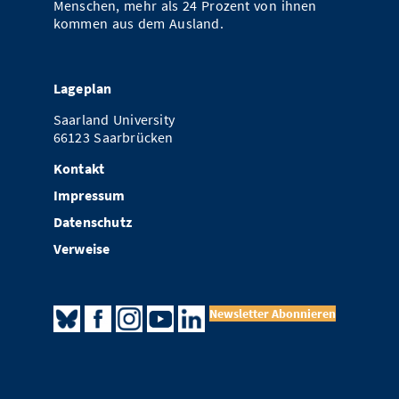
Menschen, mehr als 24 Prozent von ihnen
kommen aus dem Ausland.
Lageplan
Saarland University
66123 Saarbrücken
Kontakt
Impressum
Datenschutz
Verweise
Newsletter Abonnieren