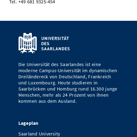
Tel. +49 681 9325-454
Die Universität des Saarlandes ist eine
moderne Campus-Universität im dynamischen
Dreiländereck von Deutschland, Frankreich
und Luxembourg. Heute studieren in
Saarbrücken und Homburg rund 16.300 junge
Menschen, mehr als 24 Prozent von ihnen
kommen aus dem Ausland.
Lageplan
Saarland University