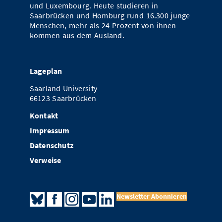
und Luxembourg. Heute studieren in
Saarbrücken und Homburg rund 16.300 junge
Menschen, mehr als 24 Prozent von ihnen
kommen aus dem Ausland.
Lageplan
Saarland University
66123 Saarbrücken
Kontakt
Impressum
Datenschutz
Verweise
Newsletter Abonnieren