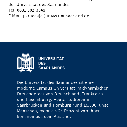
der Universität des Saarlandes
Tel. 0681 302-3548
E-Mail: j.krueck(at)univw.uni-saarland.de
Die Universität des Saarlandes ist eine
moderne Campus-Universität im dynamischen
Dreiländereck von Deutschland, Frankreich
und Luxembourg. Heute studieren in
Saarbrücken und Homburg rund 16.300 junge
Menschen, mehr als 24 Prozent von ihnen
kommen aus dem Ausland.