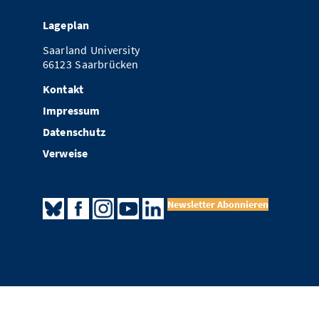
Lageplan
Saarland University
66123 Saarbrücken
Kontakt
Impressum
Datenschutz
Verweise
Newsletter Abonnieren