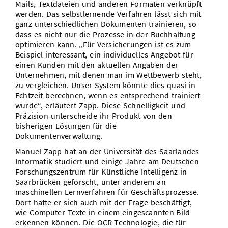
Mails, Textdateien und anderen Formaten verknüpft
werden. Das selbstlernende Verfahren lässt sich mit
ganz unterschiedlichen Dokumenten trainieren, so
dass es nicht nur die Prozesse in der Buchhaltung
optimieren kann. „Für Versicherungen ist es zum
Beispiel interessant, ein individuelles Angebot für
einen Kunden mit den aktuellen Angaben der
Unternehmen, mit denen man im Wettbewerb steht,
zu vergleichen. Unser System könnte dies quasi in
Echtzeit berechnen, wenn es entsprechend trainiert
wurde“, erläutert Zapp. Diese Schnelligkeit und
Präzision unterscheide ihr Produkt von den
bisherigen Lösungen für die
Dokumentenverwaltung.
Manuel Zapp hat an der Universität des Saarlandes
Informatik studiert und einige Jahre am Deutschen
Forschungszentrum für Künstliche Intelligenz in
Saarbrücken geforscht, unter anderem an
maschinellen Lernverfahren für Geschäftsprozesse.
Dort hatte er sich auch mit der Frage beschäftigt,
wie Computer Texte in einem eingescannten Bild
erkennen können. Die OCR-Technologie, die für