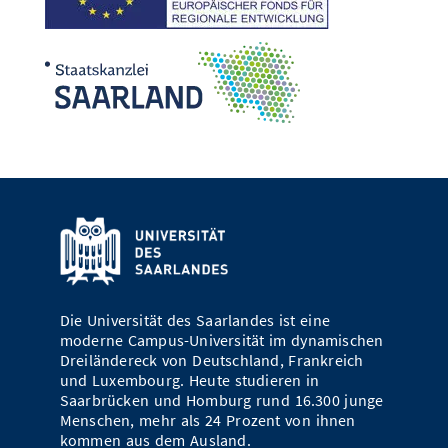
Die Universität des Saarlandes ist eine
moderne Campus-Universität im dynamischen
Dreiländereck von Deutschland, Frankreich
und Luxembourg. Heute studieren in
Saarbrücken und Homburg rund 16.300 junge
Menschen, mehr als 24 Prozent von ihnen
kommen aus dem Ausland.