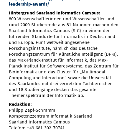
leadership-awards/
Hintergrund Saarland Informatics Campus:
800 Wissenschaftlerinnen und Wissenschaftler und
rund 2000 Studierende aus 81 Nationen machen den
Saarland Informatics Campus (SIC) zu einem der
führenden Standorte für Informatik in Deutschland
und Europa. Fünf weltweit angesehene
Forschungsinstitute, nämlich das Deutsche
Forschungszentrum für Künstliche Intelligenz (DFKI),
das Max-Planck-Institut für Informatik, das Max-
Planck-Institut für Softwaresysteme, das Zentrum für
Bioinformatik und das Cluster für „Multimodal
Computing and Interaction“ sowie die Universität
des Saarlandes mit drei vernetzten Fachbereichen
und 18 Studiengänge decken das gesamte
Themenspektrum der Informatik ab.
Redaktion:
Philipp Zapf-Schramm
Kompetenzzentrum Informatik Saarland
Saarland Informatics Campus
Telefon: +49 681 302-70741