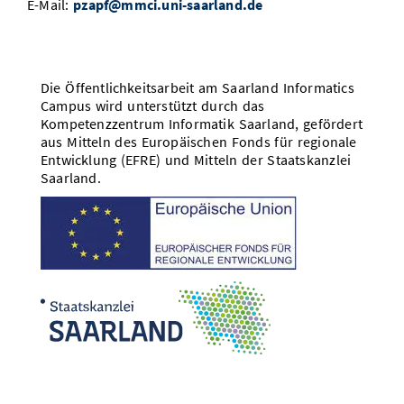
E-Mail:
pzapf@mmci.uni-saarland.de
Die Öffentlichkeitsarbeit am Saarland Informatics
Campus wird unterstützt durch das
Kompetenzzentrum Informatik Saarland, gefördert
aus Mitteln des Europäischen Fonds für regionale
Entwicklung (EFRE) und Mitteln der Staatskanzlei
Saarland.