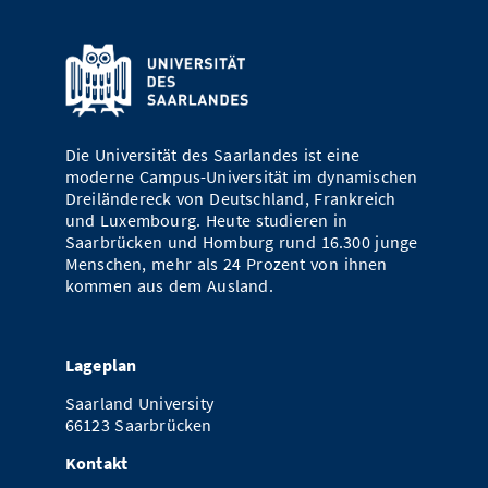
Die Universität des Saarlandes ist eine
moderne Campus-Universität im dynamischen
Dreiländereck von Deutschland, Frankreich
und Luxembourg. Heute studieren in
Saarbrücken und Homburg rund 16.300 junge
Menschen, mehr als 24 Prozent von ihnen
kommen aus dem Ausland.
Lageplan
Saarland University
66123 Saarbrücken
Kontakt