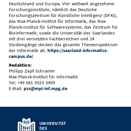
Deutschland und Europa. Vier weltweit angesehene
Forschungsinstitute, nämlich das Deutsche
Forschungszentrum für Künstliche Intelligenz (DFKI),
das Max-Planck-Institut für Informatik, das Max-
Planck-Institut für Softwaresysteme, das Zentrum für
Bioinformatik, sowie die Universität des Saarlandes
mit drei vernetzten Fachbereichen und 24
Studiengänge decken das gesamte Themenspektrum
der Informatik ab.
https://saarland-informatics-
campus.de/
Redaktion:
Philipp Zapf-Schramm
Max-Planck-Institut für Informatik
Tel: +49 681 9325 5409
E-Mail:
pzs@mpi-inf.mpg.de