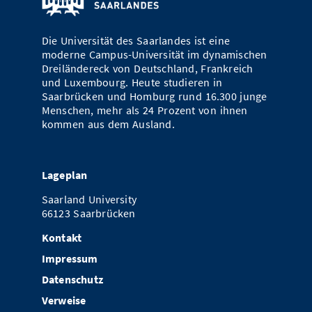
Die Universität des Saarlandes ist eine
moderne Campus-Universität im dynamischen
Dreiländereck von Deutschland, Frankreich
und Luxembourg. Heute studieren in
Saarbrücken und Homburg rund 16.300 junge
Menschen, mehr als 24 Prozent von ihnen
kommen aus dem Ausland.
Lageplan
Saarland University
66123 Saarbrücken
Kontakt
Impressum
Datenschutz
Verweise