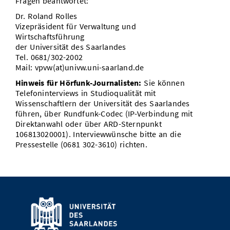
Fragen beantwortet:
Dr. Roland Rolles
Vizepräsident für Verwaltung und
Wirtschaftsführung
der Universität des Saarlandes
Tel. 0681/302-2002
Mail: vpvw(at)univw.uni-saarland.de
Hinweis für Hörfunk-Journalisten:
Sie können
Telefoninterviews in Studioqualität mit
Wissenschaftlern der Universität des Saarlandes
führen, über Rundfunk-Codec (IP-Verbindung mit
Direktanwahl oder über ARD-Sternpunkt
106813020001). Interviewwünsche bitte an die
Pressestelle (0681 302-3610) richten.