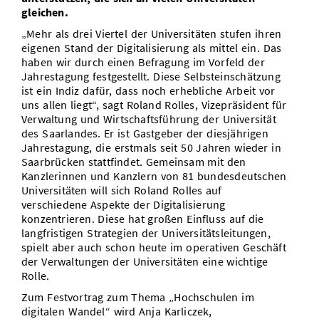
gleichen.
„Mehr als drei Viertel der Universitäten stufen ihren
eigenen Stand der Digitalisierung als mittel ein. Das
haben wir durch einen Befragung im Vorfeld der
Jahrestagung festgestellt. Diese Selbsteinschätzung
ist ein Indiz dafür, dass noch erhebliche Arbeit vor
uns allen liegt“, sagt Roland Rolles, Vizepräsident für
Verwaltung und Wirtschaftsführung der Universität
des Saarlandes. Er ist Gastgeber der diesjährigen
Jahrestagung, die erstmals seit 50 Jahren wieder in
Saarbrücken stattfindet. Gemeinsam mit den
Kanzlerinnen und Kanzlern von 81 bundesdeutschen
Universitäten will sich Roland Rolles auf
verschiedene Aspekte der Digitalisierung
konzentrieren. Diese hat großen Einfluss auf die
langfristigen Strategien der Universitätsleitungen,
spielt aber auch schon heute im operativen Geschäft
der Verwaltungen der Universitäten eine wichtige
Rolle.
Zum Festvortrag zum Thema „Hochschulen im
digitalen Wandel“ wird Anja Karliczek,