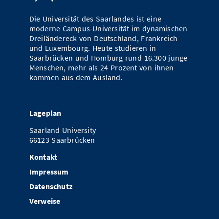
Die Universität des Saarlandes ist eine
moderne Campus-Universität im dynamischen
Dreiländereck von Deutschland, Frankreich
und Luxembourg. Heute studieren in
Saarbrücken und Homburg rund 16.300 junge
Menschen, mehr als 24 Prozent von ihnen
kommen aus dem Ausland.
Lageplan
Saarland University
66123 Saarbrücken
Kontakt
Impressum
Datenschutz
Verweise