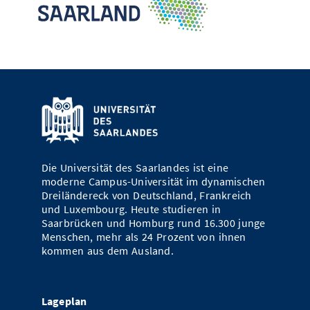
Die Universität des Saarlandes ist eine
moderne Campus-Universität im dynamischen
Dreiländereck von Deutschland, Frankreich
und Luxembourg. Heute studieren in
Saarbrücken und Homburg rund 16.300 junge
Menschen, mehr als 24 Prozent von ihnen
kommen aus dem Ausland.
Lageplan