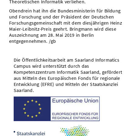
Theoretischen Informatik verliehen.
Obendrein hat ihn die Bundesministerin für Bildung
und Forschung und der Präsident der Deutschen
Forschungsgemeinschaft mit dem diesjährigen Heinz
Maier-Leibnitz-Preis geehrt. Bringmann wird diese
Auszeichnung am 28. Mai 2019 in Berlin
entgegennehmen. /gb
Die Öffentlichkeitsarbeit am Saarland Informatics
Campus wird unterstützt durch das
Kompetenzzentrum Informatik Saarland, gefördert
aus Mitteln des Europäischen Fonds für regionale
Entwicklung (EFRE) und Mitteln der Staatskanzlei
Saarland.