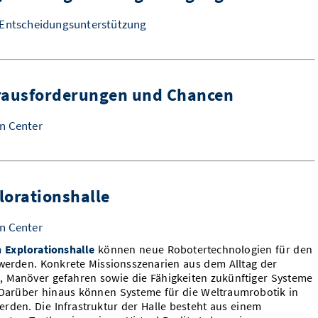
 Entscheidungsunterstützung
rausforderungen und Chancen
n Center
lorationshalle
n Center
 Explorationshalle
können neue Robotertechnologien für den
 werden. Konkrete Missionsszenarien aus dem Alltag der
t, Manöver gefahren sowie die Fähigkeiten zukünftiger Systeme
. Darüber hinaus können Systeme für die Weltraumrobotik in
werden. Die Infrastruktur der Halle besteht aus einem