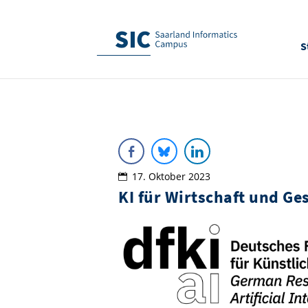
S
17. Oktober 2023
KI für Wirtschaft und Ges