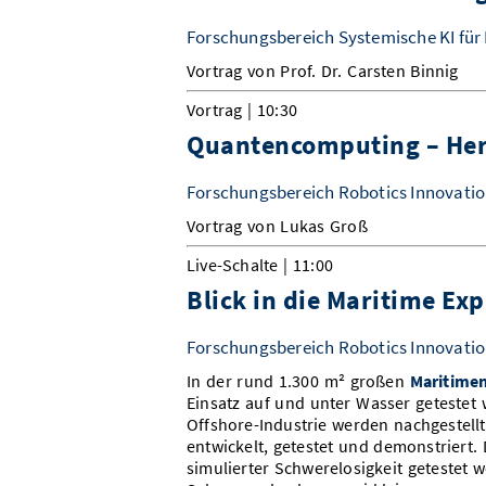
Forschungsbereich Systemische KI für
Vortrag von Prof. Dr. Carsten Binnig
Vortrag | 10:30
Quantencomputing – He
Forschungsbereich Robotics Innovatio
Vortrag von Lukas Groß
Live-Schalte | 11:00
Blick in die Maritime Exp
Forschungsbereich Robotics Innovatio
In der rund 1.300 m² großen
Maritimen
Einsatz auf und unter Wasser getestet
Offshore-Industrie werden nachgestell
entwickelt, getestet und demonstriert
simulierter Schwerelosigkeit getestet 