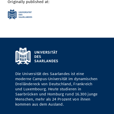
Originally published at:
Die Universität des Saarlandes ist eine
moderne Campus-Universität im dynamischen
Dreiländereck von Deutschland, Frankreich
und Luxembourg. Heute studieren in
Saarbrücken und Homburg rund 16.300 junge
Menschen, mehr als 24 Prozent von ihnen
kommen aus dem Ausland.