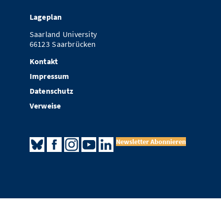
Lageplan
Saarland University
66123 Saarbrücken
Kontakt
Impressum
Datenschutz
Verweise
Newsletter Abonnieren