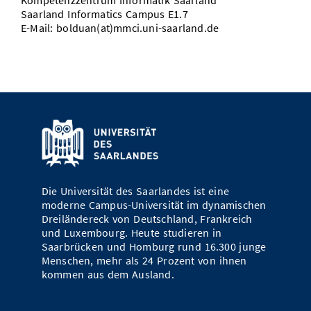
Kompetenzzentrum Informatik Saarland
Saarland Informatics Campus E1.7
E-Mail: bolduan(at)mmci.uni-saarland.de
Die Universität des Saarlandes ist eine
moderne Campus-Universität im dynamischen
Dreiländereck von Deutschland, Frankreich
und Luxembourg. Heute studieren in
Saarbrücken und Homburg rund 16.300 junge
Menschen, mehr als 24 Prozent von ihnen
kommen aus dem Ausland.