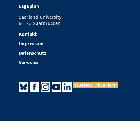
Lageplan
Saarland University
66123 Saarbrücken
Kontakt
Impressum
Datenschutz
Verweise
Newsletter Abonnieren