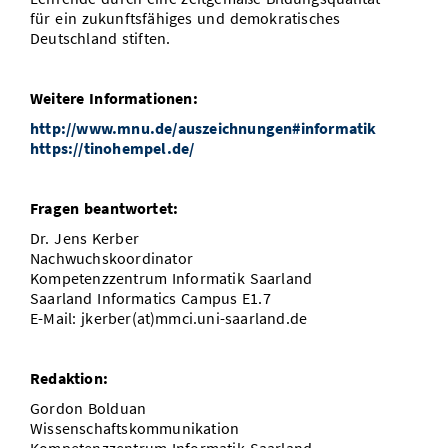
für ein zukunftsfähiges und demokratisches
Deutschland stiften.
Weitere Informationen:
http://www.mnu.de/auszeichnungen#informatik
https://tinohempel.de/
Fragen beantwortet:
Dr. Jens Kerber
Nachwuchskoordinator
Kompetenzzentrum Informatik Saarland
Saarland Informatics Campus E1.7
E-Mail: jkerber(at)mmci.uni-saarland.de
Redaktion:
Gordon Bolduan
Wissenschaftskommunikation