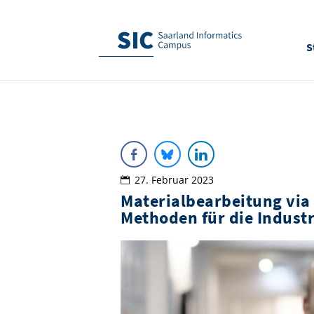
S
27. Februar 2023
Materialbearbeitung via 
Methoden für die Industr