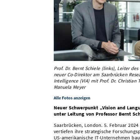
Prof. Dr. Bernt Schiele (links), Leiter 
neuer Co-Direktor am Saarbrücken Researc
Intelligence (VIA) mit Prof. Dr. Christia
Manuela Meyer
Alle Fotos anzeigen
Neuer Schwerpunkt „Vision and Lang
unter Leitung von Professor Bernt Sch
Saarbrücken, London. 5. Februar 2024 –
vertiefen ihre strategische Forschungsp
US-amerikanische IT-Unternehmen bau