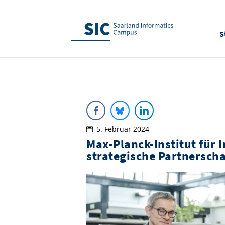
S
5. Februar 2024
Max-Planck-Institut für
strategische Partnerscha