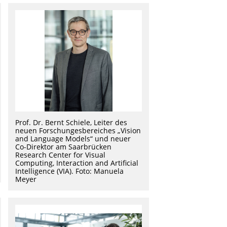
Prof. Dr. Bernt Schiele, Leiter des
neuen Forschungesbereiches „Vision
and Language Models“ und neuer
Co-Direktor am Saarbrücken
Research Center for Visual
Computing, Interaction and Artificial
Intelligence (VIA). Foto: Manuela
Meyer