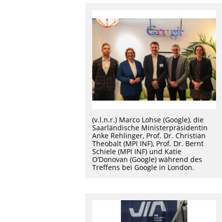
(v.l.n.r.) Marco Lohse (Google), die
Saarländische Ministerpräsidentin
Anke Rehlinger, Prof. Dr. Christian
Theobalt (MPI INF), Prof. Dr. Bernt
Schiele (MPI INF) und Katie
O‘Donovan (Google) während des
Treffens bei Google in London.