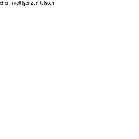
her Intelligenzen leisten.