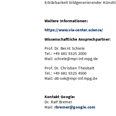
Erklärbarkeit bildgenerierender Künstlic
Weitere Informationen:
https://www.via-center.science/
Wissenschaftliche Ansprechpartner:
Prof. Dr. Bernt Schiele
Tel.: +49 681 9325 2000
Mail: schiele@mpi-inf.mpg.de
Prof. Dr. Christian Theobalt
Tel.: +49 681 9325 4500
Mail: d6-sek@mpi-inf.mpg.de
Kontakt Google:
Dr. Ralf Bremer
Mail:
rbremer@google.com