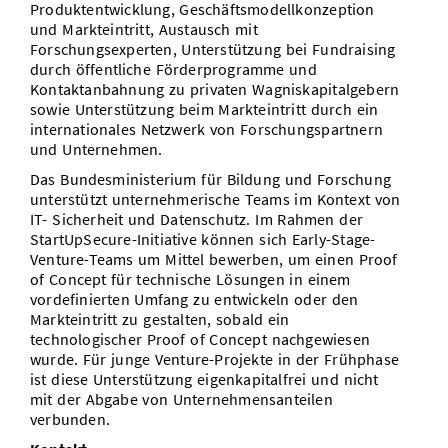
Produktentwicklung, Geschäftsmodellkonzeption
und Markteintritt, Austausch mit
Forschungsexperten, Unterstützung bei Fundraising
durch öffentliche Förderprogramme und
Kontaktanbahnung zu privaten Wagniskapitalgebern
sowie Unterstützung beim Markteintritt durch ein
internationales Netzwerk von Forschungspartnern
und Unternehmen.
Das Bundesministerium für Bildung und Forschung
unterstützt unternehmerische Teams im Kontext von
IT- Sicherheit und Datenschutz. Im Rahmen der
StartUpSecure-Initiative können sich Early-Stage-
Venture-Teams um Mittel bewerben, um einen Proof
of Concept für technische Lösungen in einem
vordefinierten Umfang zu entwickeln oder den
Markteintritt zu gestalten, sobald ein
technologischer Proof of Concept nachgewiesen
wurde. Für junge Venture-Projekte in der Frühphase
ist diese Unterstützung eigenkapitalfrei und nicht
mit der Abgabe von Unternehmensanteilen
verbunden.