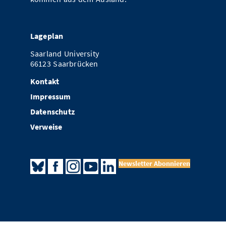
Lageplan
Saarland University
66123 Saarbrücken
Kontakt
Impressum
Datenschutz
Verweise
Newsletter Abonnieren