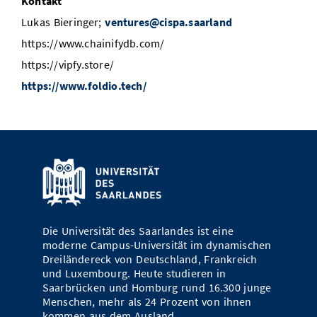
Kontakt
Lukas Bieringer;
ventures@cispa.saarland
https://www.chainifydb.com/
https://vipfy.store/
https://www.foldio.tech/
Die Universität des Saarlandes ist eine
moderne Campus-Universität im dynamischen
Dreiländereck von Deutschland, Frankreich
und Luxembourg. Heute studieren in
Saarbrücken und Homburg rund 16.300 junge
Menschen, mehr als 24 Prozent von ihnen
kommen aus dem Ausland.