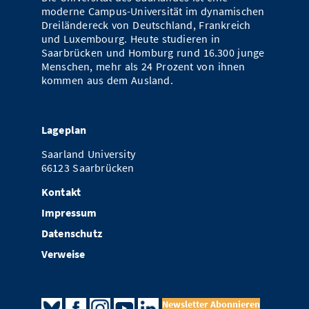
moderne Campus-Universität im dynamischen
Dreiländereck von Deutschland, Frankreich
und Luxembourg. Heute studieren in
Saarbrücken und Homburg rund 16.300 junge
Menschen, mehr als 24 Prozent von ihnen
kommen aus dem Ausland.
Lageplan
Saarland University
66123 Saarbrücken
Kontakt
Impressum
Datenschutz
Verweise
Newsletter Abonnieren