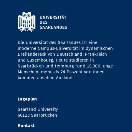
Die Universität des Saarlandes ist eine
moderne Campus-Universität im dynamischen
Dreiländereck von Deutschland, Frankreich
und Luxembourg. Heute studieren in
Saarbrücken und Homburg rund 16.300 junge
Menschen, mehr als 24 Prozent von ihnen
kommen aus dem Ausland.
Lageplan
Saarland University
66123 Saarbrücken
Kontakt