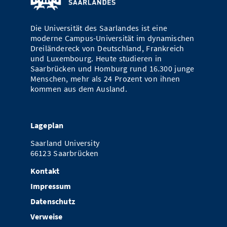
Die Universität des Saarlandes ist eine
moderne Campus-Universität im dynamischen
Dreiländereck von Deutschland, Frankreich
und Luxembourg. Heute studieren in
Saarbrücken und Homburg rund 16.300 junge
Menschen, mehr als 24 Prozent von ihnen
kommen aus dem Ausland.
Lageplan
Saarland University
66123 Saarbrücken
Kontakt
Impressum
Datenschutz
Verweise