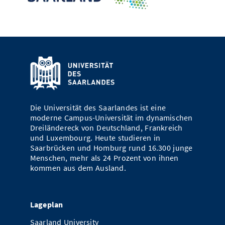
Die Universität des Saarlandes ist eine
moderne Campus-Universität im dynamischen
Dreiländereck von Deutschland, Frankreich
und Luxembourg. Heute studieren in
Saarbrücken und Homburg rund 16.300 junge
Menschen, mehr als 24 Prozent von ihnen
kommen aus dem Ausland.
Lageplan
Saarland University