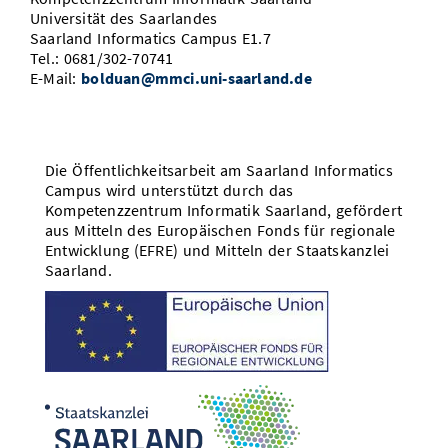
Universität des Saarlandes
Saarland Informatics Campus E1.7
Tel.: 0681/302-70741
E-Mail:
bolduan@mmci.uni-saarland.de
Die Öffentlichkeitsarbeit am Saarland Informatics
Campus wird unterstützt durch das
Kompetenzzentrum Informatik Saarland, gefördert
aus Mitteln des Europäischen Fonds für regionale
Entwicklung (EFRE) und Mitteln der Staatskanzlei
Saarland.