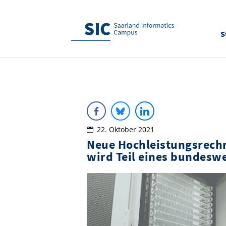
S
22. Oktober 2021
Neue Hochleistungsrechn
wird Teil eines bundesw