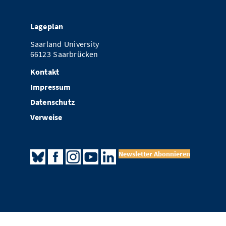
Lageplan
Saarland University
66123 Saarbrücken
Kontakt
Impressum
Datenschutz
Verweise
Newsletter Abonnieren