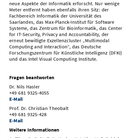
neue Aspekte der Informatik erforscht. Nur wenige
Meter entfernt haben ebenfalls ihren Sitz: der
Fachbereich Informatik der Universität des
Saarlandes, das Max-Planck-Institut für Software
Systeme, das Zentrum für Bioinformatik, das Center
for IT-Security, Privacy and Accountability, der
erneut bewilligte Exzellenzcluster „Multimodal
Computing and Interaction“, das Deutsche
Forschungszentrum für Künstliche Intelligenz (DFKI)
und das Intel Visual Computing Institute.
Fragen beantworten
Dr. Nils Hasler
+49 681 9325-4055
E-Mail
Prof. Dr. Christian Theobalt
+49 681 9325-428
E-Mail
Weitere Informationen