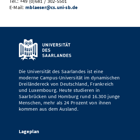
Tel.: +49 (0)681 / 302-5501
E-Mail:
mblaeser@cs.uni-sb.de
Die Universität des Saarlandes ist eine
moderne Campus-Universität im dynamischen
Dreiländereck von Deutschland, Frankreich
und Luxembourg. Heute studieren in
Saarbrücken und Homburg rund 16.300 junge
Menschen, mehr als 24 Prozent von ihnen
kommen aus dem Ausland.
Lageplan