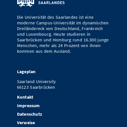
Die Universität des Saarlandes ist eine
moderne Campus-Universität im dynamischen
Dreiländereck von Deutschland, Frankreich
und Luxembourg. Heute studieren in
Saarbrücken und Homburg rund 16.300 junge
Menschen, mehr als 24 Prozent von ihnen
kommen aus dem Ausland.
Lageplan
Saarland University
66123 Saarbrücken
Kontakt
Impressum
Datenschutz
Verweise