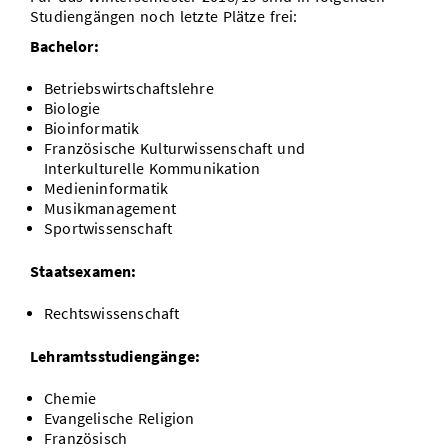
Studiengängen noch letzte Plätze frei:
Bachelor:
Betriebswirtschaftslehre
Biologie
Bioinformatik
Französische Kulturwissenschaft und
Interkulturelle Kommunikation
Medieninformatik
Musikmanagement
Sportwissenschaft
Staatsexamen:
Rechtswissenschaft
Lehramtsstudiengänge:
Chemie
Evangelische Religion
Französisch