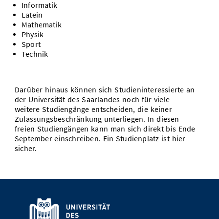
Informatik
Latein
Mathematik
Physik
Sport
Technik
Darüber hinaus können sich Studieninteressierte an
der Universität des Saarlandes noch für viele
weitere Studiengänge entscheiden, die keiner
Zulassungsbeschränkung unterliegen. In diesen
freien Studiengängen kann man sich direkt bis Ende
September einschreiben. Ein Studienplatz ist hier
sicher.