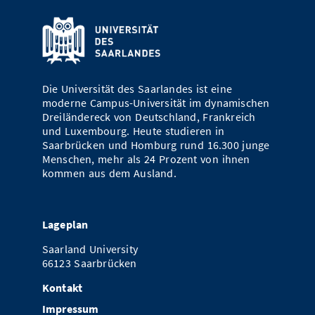
Die Universität des Saarlandes ist eine
moderne Campus-Universität im dynamischen
Dreiländereck von Deutschland, Frankreich
und Luxembourg. Heute studieren in
Saarbrücken und Homburg rund 16.300 junge
Menschen, mehr als 24 Prozent von ihnen
kommen aus dem Ausland.
Lageplan
Saarland University
66123 Saarbrücken
Kontakt
Impressum