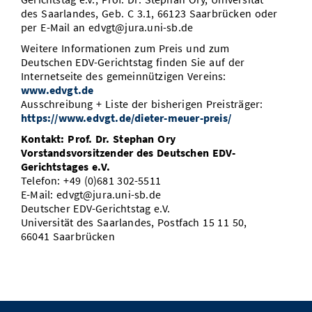
des Saarlandes, Geb. C 3.1, 66123 Saarbrücken oder
per E-Mail an edvgt@jura.uni-sb.de
Weitere Informationen zum Preis und zum
Deutschen EDV-Gerichtstag finden Sie auf der
Internetseite des gemeinnützigen Vereins:
www.edvgt.de
Ausschreibung + Liste der bisherigen Preisträger:
https://www.edvgt.de/dieter-meuer-preis/
Kontakt: Prof. Dr. Stephan Ory
Vorstandsvorsitzender des Deutschen EDV-
Gerichtstages e.V.
Telefon: +49 (0)681 302-5511
E-Mail: edvgt@jura.uni-sb.de
Deutscher EDV-Gerichtstag e.V.
Universität des Saarlandes, Postfach 15 11 50,
66041 Saarbrücken