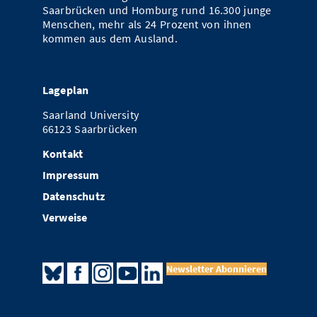
Saarbrücken und Homburg rund 16.300 junge
Menschen, mehr als 24 Prozent von ihnen
kommen aus dem Ausland.
Lageplan
Saarland University
66123 Saarbrücken
Kontakt
Impressum
Datenschutz
Verweise
Newsletter Abonnieren