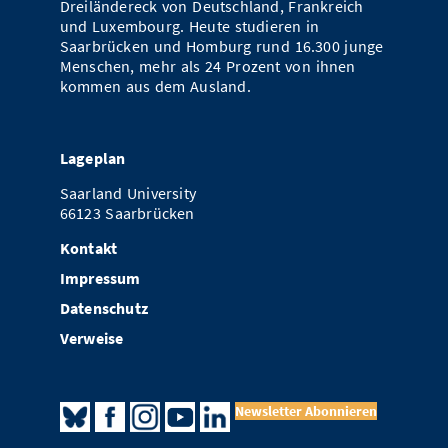
Dreiländereck von Deutschland, Frankreich
und Luxembourg. Heute studieren in
Saarbrücken und Homburg rund 16.300 junge
Menschen, mehr als 24 Prozent von ihnen
kommen aus dem Ausland.
Lageplan
Saarland University
66123 Saarbrücken
Kontakt
Impressum
Datenschutz
Verweise
Newsletter Abonnieren