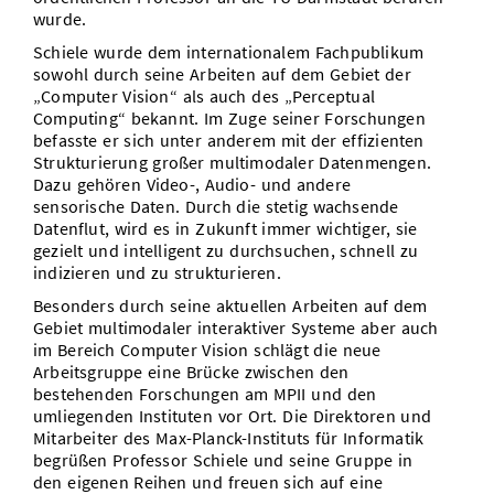
wurde.
Schiele wurde dem internationalem Fachpublikum
sowohl durch seine Arbeiten auf dem Gebiet der
„Computer Vision“ als auch des „Perceptual
Computing“ bekannt. Im Zuge seiner Forschungen
befasste er sich unter anderem mit der effizienten
Strukturierung großer multimodaler Datenmengen.
Dazu gehören Video-, Audio- und andere
sensorische Daten. Durch die stetig wachsende
Datenflut, wird es in Zukunft immer wichtiger, sie
gezielt und intelligent zu durchsuchen, schnell zu
indizieren und zu strukturieren.
Besonders durch seine aktuellen Arbeiten auf dem
Gebiet multimodaler interaktiver Systeme aber auch
im Bereich Computer Vision schlägt die neue
Arbeitsgruppe eine Brücke zwischen den
bestehenden Forschungen am MPII und den
umliegenden Instituten vor Ort. Die Direktoren und
Mitarbeiter des Max-Planck-Instituts für Informatik
begrüßen Professor Schiele und seine Gruppe in
den eigenen Reihen und freuen sich auf eine