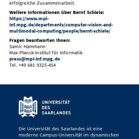
erfolgreiche Zusammenarbeit.
Weitere Informationen über Bernt Schiele:
https://www.mpi-
inf.mpg.de/departments/computer-vision-and-
multimodal-computing/people/bernt-schiele/
Fragen beantworten Ihnen:
Samir Hammann
Max-Planck-Institut für Informatik
press@mpi-inf.mpg.de
Tel. +49 681 9325-454
Die Universität des Saarlandes ist eine
moderne Campus-Universität im dynamischen