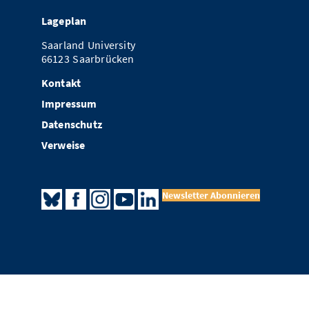
Lageplan
Saarland University
66123 Saarbrücken
Kontakt
Impressum
Datenschutz
Verweise
Newsletter Abonnieren