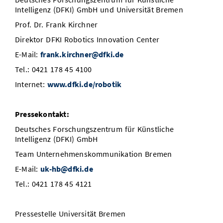
Intelligenz (DFKI) GmbH und Universität Bremen
Prof. Dr. Frank Kirchner
Direktor DFKI Robotics Innovation Center
E-Mail:
frank.kirchner@dfki.de
Tel.: 0421 178 45 4100
Internet:
www.dfki.de/robotik
Pressekontakt:
Deutsches Forschungszentrum für Künstliche
Intelligenz (DFKI) GmbH
Team Unternehmenskommunikation Bremen
E-Mail:
uk-hb@dfki.de
Tel.: 0421 178 45 4121
Pressestelle Universität Bremen