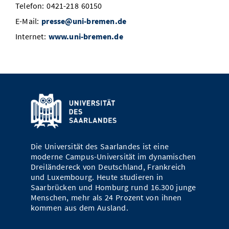
Telefon: 0421-218 60150
E-Mail:
presse@uni-bremen.de
Internet:
www.uni-bremen.de
Die Universität des Saarlandes ist eine
moderne Campus-Universität im dynamischen
Dreiländereck von Deutschland, Frankreich
und Luxembourg. Heute studieren in
Saarbrücken und Homburg rund 16.300 junge
Menschen, mehr als 24 Prozent von ihnen
kommen aus dem Ausland.