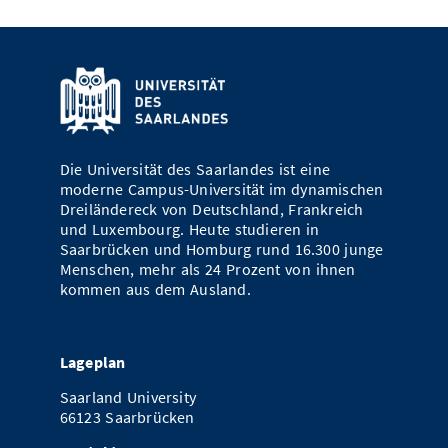
Die Universität des Saarlandes ist eine
moderne Campus-Universität im dynamischen
Dreiländereck von Deutschland, Frankreich
und Luxembourg. Heute studieren in
Saarbrücken und Homburg rund 16.300 junge
Menschen, mehr als 24 Prozent von ihnen
kommen aus dem Ausland.
Lageplan
Saarland University
66123 Saarbrücken