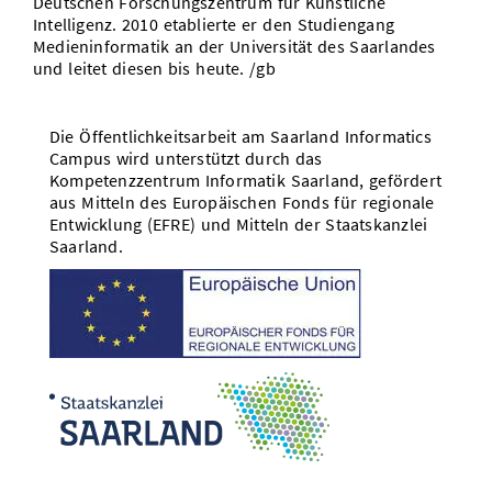
Deutschen Forschungszentrum für Künstliche
Intelligenz. 2010 etablierte er den Studiengang
Medieninformatik an der Universität des Saarlandes
und leitet diesen bis heute. /gb
Die Öffentlichkeitsarbeit am Saarland Informatics
Campus wird unterstützt durch das
Kompetenzzentrum Informatik Saarland, gefördert
aus Mitteln des Europäischen Fonds für regionale
Entwicklung (EFRE) und Mitteln der Staatskanzlei
Saarland.