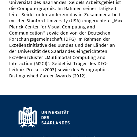
Universität des Saarlandes. Seidels Arbeitsgebiet ist
die Computergraphik. Im Rahmen seiner Tätigkeit
leitet Seidel unter anderem das in Zusammenarbeit
mit der Stanford University (USA) eingerichtete „Max
Planck Center for Visual Computing and
Communication“ sowie den von der Deutschen
Forschungsgemeinschaft (DFG) im Rahmen der
Exzellenzinitiative des Bundes und der Länder an
der Universität des Saarlandes eingerichteten
Exzellenzcluster „Multimodal Computing and
Interaction (M2CI)“. Seidel ist Träger des DFG-
Leibniz-Preises (2003) sowie des Eurographics
Distinguished Career Awards (2012).