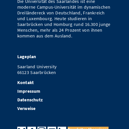
Die Universität des Saarlandes ist eine
moderne Campus-Universität im dynamischen
Dreiländereck von Deutschland, Frankreich
und Luxembourg. Heute studieren in
Saarbrücken und Homburg rund 16.300 junge
Menschen, mehr als 24 Prozent von ihnen
kommen aus dem Ausland.
Lageplan
Saarland University
66123 Saarbrücken
Kontakt
Impressum
Datenschutz
Verweise