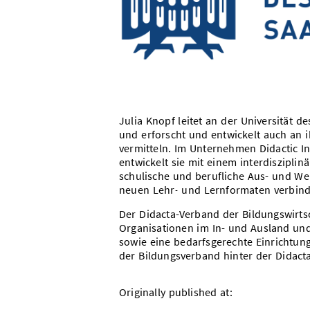
Julia Knopf leitet an der Universität d
und erforscht und entwickelt auch an
vermitteln. Im Unternehmen Didactic In
entwickelt sie mit einem interdiszipli
schulische und berufliche Aus- und We
neuen Lehr- und Lernformaten verbind
Der Didacta-Verband der Bildungswirts
Organisationen im In- und Ausland und 
sowie eine bedarfsgerechte Einrichtung 
der Bildungsverband hinter der Didact
Originally published at: