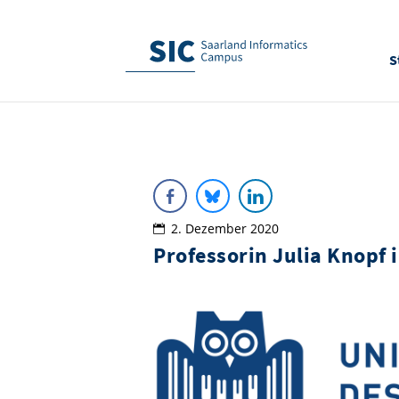
S
2. Dezember 2020
Professorin Julia Knopf 