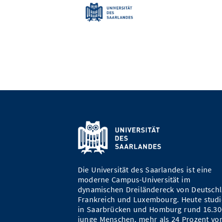
Die Universität des Saarlandes ist eine
moderne Campus-Universität im
dynamischen Dreiländereck von Deutschl
Frankreich und Luxembourg. Heute studi
in Saarbrücken und Homburg rund 16.30
junge Menschen, mehr als 24 Prozent vo