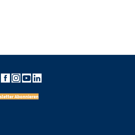
letter Abonnieren