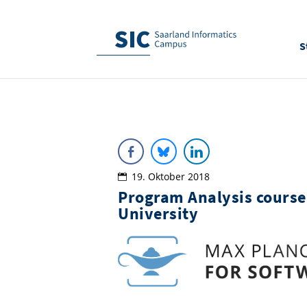
S
19. Oktober 2018
Program Analysis course
University