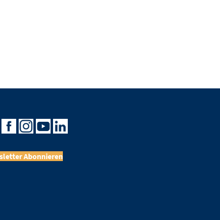
letter Abonnieren