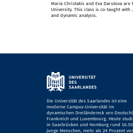
Maria Christakis and Eva Darulova are 
University. This class is co-taught wit
and dynamic analysis.
Die Universität des Saarlandes ist eine
moderne Campus-Universität im
dynamischen Dreiländereck von Deutschl
Frankreich und Luxembourg. Heute studi
in Saarbrücken und Homburg rund 16.30
junge Menschen, mehr als 24 Prozent vo