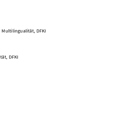
Multilingualität, DFKI
tät, DFKI