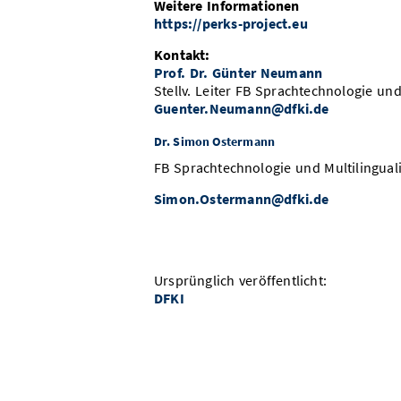
Weitere Informationen
https://perks-project.eu
Kontakt:
Prof. Dr. Günter Neumann
Stellv. Leiter FB Sprachtechnologie und 
Guenter.Neumann@dfki.de
Dr. Simon Ostermann
FB Sprachtechnologie und Multilinguali
Simon.Ostermann@dfki.de
Ursprünglich veröffentlicht:
DFKI