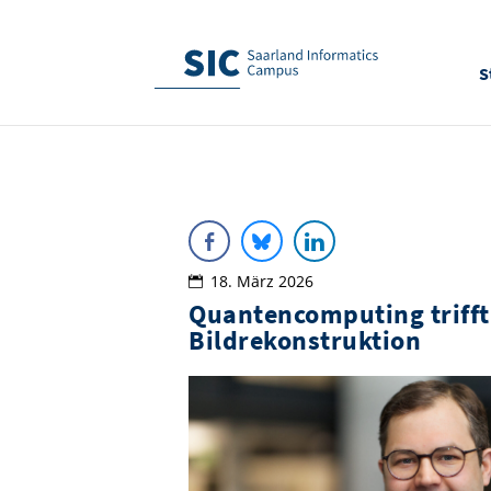
S
18. März 2026
Quantencomputing trifft
Bildrekonstruktion