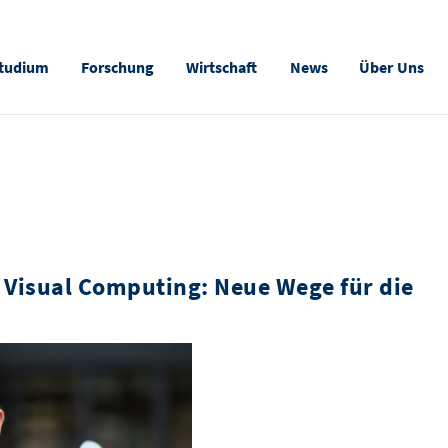
tudium
Forschung
Wirtschaft
News
Über Uns
 Visual Computing: Neue Wege für die