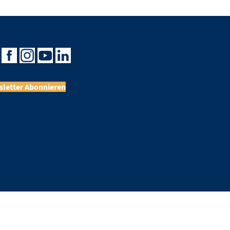
letter Abonnieren