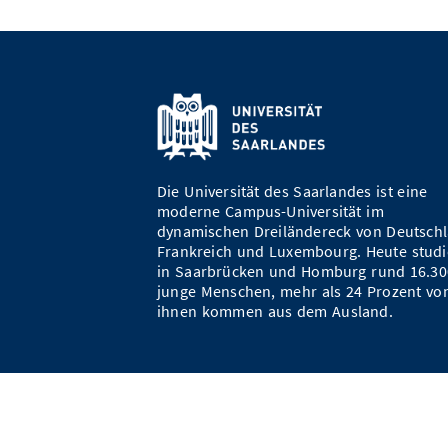
Die Universität des Saarlandes ist eine
moderne Campus-Universität im
dynamischen Dreiländereck von Deutschl
Frankreich und Luxembourg. Heute studi
in Saarbrücken und Homburg rund 16.30
junge Menschen, mehr als 24 Prozent vo
ihnen kommen aus dem Ausland.