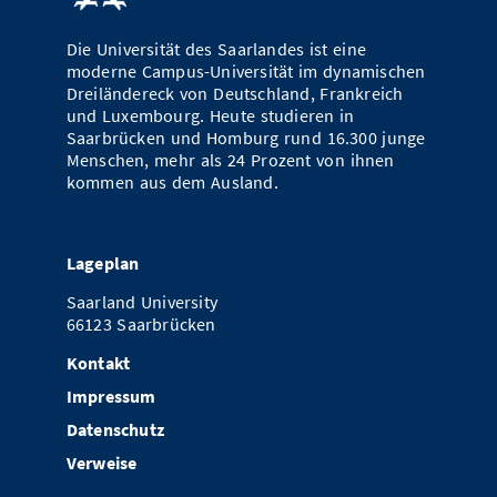
Die Universität des Saarlandes ist eine
moderne Campus-Universität im dynamischen
Dreiländereck von Deutschland, Frankreich
und Luxembourg. Heute studieren in
Saarbrücken und Homburg rund 16.300 junge
Menschen, mehr als 24 Prozent von ihnen
kommen aus dem Ausland.
Lageplan
Saarland University
66123 Saarbrücken
Kontakt
Impressum
Datenschutz
Verweise