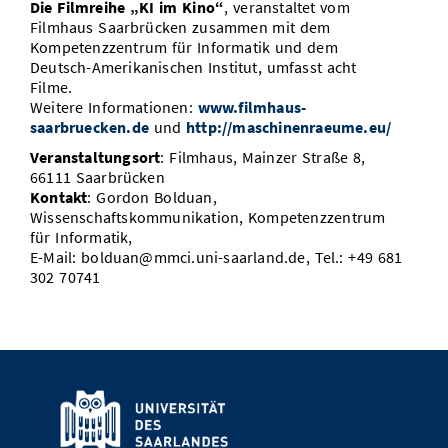
Die Filmreihe „KI im Kino“
, veranstaltet vom
Filmhaus Saarbrücken zusammen mit dem
Kompetenzzentrum für Informatik und dem
Deutsch-Amerikanischen Institut, umfasst acht
Filme.
Weitere Informationen:
www.filmhaus-
saarbruecken.de
und
http://maschinenraeume.eu/
Veranstaltungsort
: Filmhaus, Mainzer Straße 8,
66111 Saarbrücken
Kontakt
: Gordon Bolduan,
Wissenschaftskommunikation, Kompetenzzentrum
für Informatik,
E-Mail: bolduan@mmci.uni-saarland.de, Tel.: +49 681
302 70741