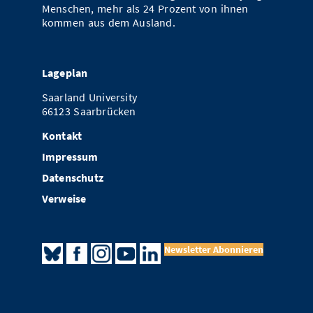
Menschen, mehr als 24 Prozent von ihnen
kommen aus dem Ausland.
Lageplan
Saarland University
66123 Saarbrücken
Kontakt
Impressum
Datenschutz
Verweise
Newsletter Abonnieren