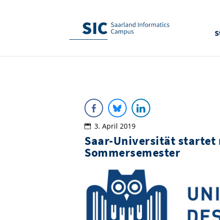
S
3. April 2019
Saar-Universität startet
Sommersemester