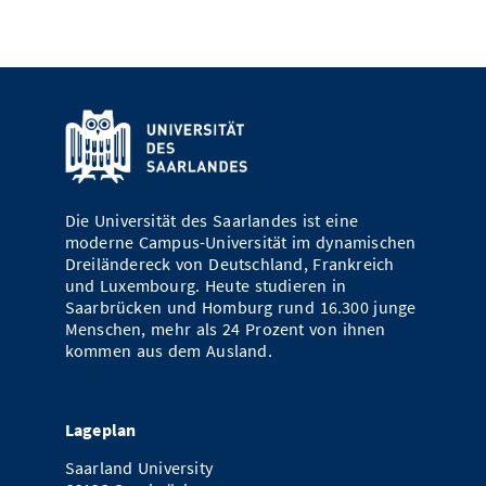
Die Universität des Saarlandes ist eine
moderne Campus-Universität im dynamischen
Dreiländereck von Deutschland, Frankreich
und Luxembourg. Heute studieren in
Saarbrücken und Homburg rund 16.300 junge
Menschen, mehr als 24 Prozent von ihnen
kommen aus dem Ausland.
Lageplan
Saarland University