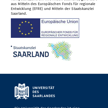
aus Mitteln des Europäischen Fonds für regionale
Entwicklung (EFRE) und Mitteln der Staatskanzlei
Saarland.