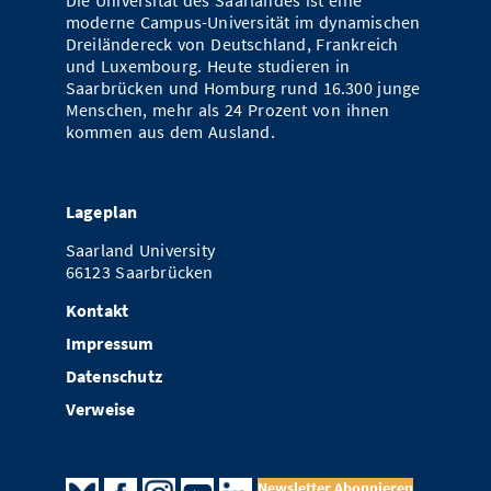
Die Universität des Saarlandes ist eine
moderne Campus-Universität im dynamischen
Dreiländereck von Deutschland, Frankreich
und Luxembourg. Heute studieren in
Saarbrücken und Homburg rund 16.300 junge
Menschen, mehr als 24 Prozent von ihnen
kommen aus dem Ausland.
Lageplan
Saarland University
66123 Saarbrücken
Kontakt
Impressum
Datenschutz
Verweise
Newsletter Abonnieren