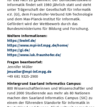
Informatik findet seit 1980 jährlich statt und steht
unter Trägerschaft der Gesellschaft für Informatik
e.V. (GI), dem Fraunhofer-Verbund IUK-Technologie
und dem Max-Planck-Institut für Informatik.
Gefördert wird der Wettbewerb durch das
Bundesministeriums für Bildung und Forschung.
Weitere Informationen:
https://bwinf.de/
https://www.mpi-inf.mpg.de/home/
https://gi.de/
https://www.iuk.fraunhofer.de/
Fragen beantwortet:
Jennifer Müller
jmueller@mpi-inf.mpg.de
+49 681 9325-2900
Hintergrund Saarland Informatics Campus:
800 Wissenschaftlerinnen und Wissenschaftler und
rund 2000 Studierende aus mehr als 80 Nationen
machen den Saarland Informatics Campus (SIC) zu
einem der führenden Standorte für Informatik in