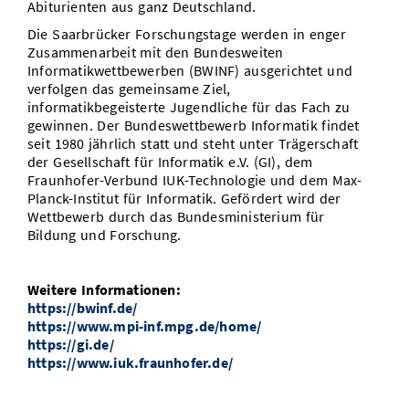
Abiturienten aus ganz Deutschland.
Die Saarbrücker Forschungstage werden in enger
Zusammenarbeit mit den Bundesweiten
Informatikwettbewerben (BWINF) ausgerichtet und
verfolgen das gemeinsame Ziel,
informatikbegeisterte Jugendliche für das Fach zu
gewinnen. Der Bundeswettbewerb Informatik findet
seit 1980 jährlich statt und steht unter Trägerschaft
der Gesellschaft für Informatik e.V. (GI), dem
Fraunhofer-Verbund IUK-Technologie und dem Max-
Planck-Institut für Informatik. Gefördert wird der
Wettbewerb durch das Bundesministerium für
Bildung und Forschung.
Weitere Informationen:
https://bwinf.de/
https://www.mpi-inf.mpg.de/home/
https://gi.de/
https://www.iuk.fraunhofer.de/