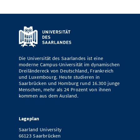
Die Universität des Saarlandes ist eine
moderne Campus-Universität im dynamischen
Dreiländereck von Deutschland, Frankreich
und Luxembourg. Heute studieren in
Saarbrücken und Homburg rund 16.300 junge
Menschen, mehr als 24 Prozent von ihnen
kommen aus dem Ausland.
Lageplan
Saarland University
66123 Saarbrücken