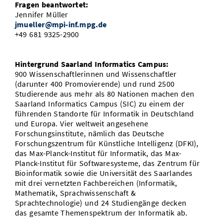
Fragen beantwortet:
Jennifer Müller
jmueller@mpi-inf.mpg.de
+49 681 9325-2900
Hintergrund Saarland Informatics Campus:
900 Wissenschaftlerinnen und Wissenschaftler
(darunter 400 Promovierende) und rund 2500
Studierende aus mehr als 80 Nationen machen den
Saarland Informatics Campus (SIC) zu einem der
führenden Standorte für Informatik in Deutschland
und Europa. Vier weltweit angesehene
Forschungsinstitute, nämlich das Deutsche
Forschungszentrum für Künstliche Intelligenz (DFKI),
das Max-Planck-Institut für Informatik, das Max-
Planck-Institut für Softwaresysteme, das Zentrum für
Bioinformatik sowie die Universität des Saarlandes
mit drei vernetzten Fachbereichen (Informatik,
Mathematik, Sprachwissenschaft &
Sprachtechnologie) und 24 Studiengänge decken
das gesamte Themenspektrum der Informatik ab.