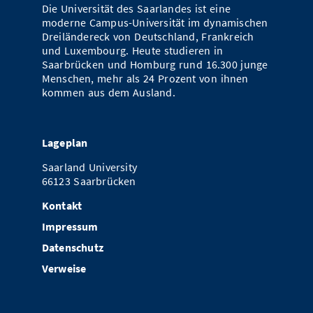
Die Universität des Saarlandes ist eine
moderne Campus-Universität im dynamischen
Dreiländereck von Deutschland, Frankreich
und Luxembourg. Heute studieren in
Saarbrücken und Homburg rund 16.300 junge
Menschen, mehr als 24 Prozent von ihnen
kommen aus dem Ausland.
Lageplan
Saarland University
66123 Saarbrücken
Kontakt
Impressum
Datenschutz
Verweise