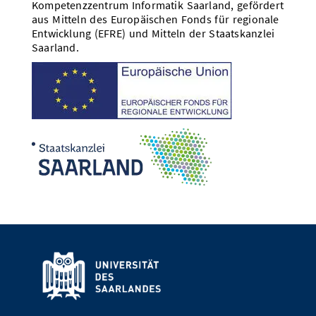
Kompetenzzentrum Informatik Saarland, gefördert
aus Mitteln des Europäischen Fonds für regionale
Entwicklung (EFRE) und Mitteln der Staatskanzlei
Saarland.